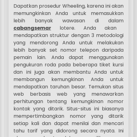
Dapatkan prosedur Wheeling, karena ini akan
memungkinkan Anda untuk memasukkan
lebih banyak wawasan di dalam
cabangsemar
lotere. Anda akan
mendapatkan struktur dengan 3 metodologi
yang mendorong Anda untuk melakukan
lebih banyak set nomor telepon daripada
pemain lain. Anda dapat menggunakan
pengukuran roda pada beberapa tiket kursi
dan ini juga akan membantu Anda untuk
membangun kemungkinan Anda untuk
mendapatkan taruhan besar. Temukan situs
web berbasis web yang menawarkan
perhitungan tentang kemungkinan nomor
kontak yang ditarik. Situs-situs ini biasanya
mempertimbangkan nomor yang ditarik
setiap kali dan dapat menilai dan mencari
tahu tarif yang didorong secara nyata. Ini