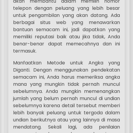
akan membantu dalam memilih nomor
telepon dengan peluang yang lebih besar
untuk pengambilan yang akan datang. Ada
berbagai situs web yang menawarkan
bantuan semacam ini, jadi dapatkan yang
memiliki reputasi baik atau jika tidak, Anda
benar-benar dapat memecahnya dan ini
termasuk.
Manfaatkan Metode untuk Angka yang
Diganti. Dengan menggunakan pendekatan
semacam ini, Anda harus memeriksa angka
mana yang mungkin tidak pernah muncul
sebelumnya. Anda mungkin memenangkan
jumlah yang belum pernah muncul di undian
sebelumnya karena detail tersebut memberi
lebih banyak peluang untuk tergoda dalam
undian berikutnya atau yang lainnya di masa
mendatang. Sekali lagi, ada penilaian