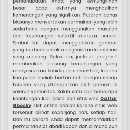
persahabatan Anda, yang kemungkinan
besar pada akhirnya menghasilkan
kemenangan yang signifikan. Putaran bonus
biasanya menyertakan permainan yang lebih
sederhana dengan menggunakan masalah
dan keuntungan selektif mereka sendiri.
Simbol liar dapat menggantikan gambar
yang berbeda untuk menghasilkan kombinasi
yang menang. Selain itu, jackpot progresif
memberikan peluang kemenangan yang
menyesuaikan kehidupan sehari-hari, karena
kumpulan hadiah bertambah dengan setiap
taruhan yang ditempatkan oleh pemain di
seluruh komunitas. Salah satu dari beberapa
keuntungan luar biasa dari situs web
Daftar
Gbosky
slot online adalah karena situs web
tersebut dilihat sepanjang hari, setiap hari.
Dan itu berarti Anda dapat memanfaatkan
permainan slot abadi kapan dan di mana pun