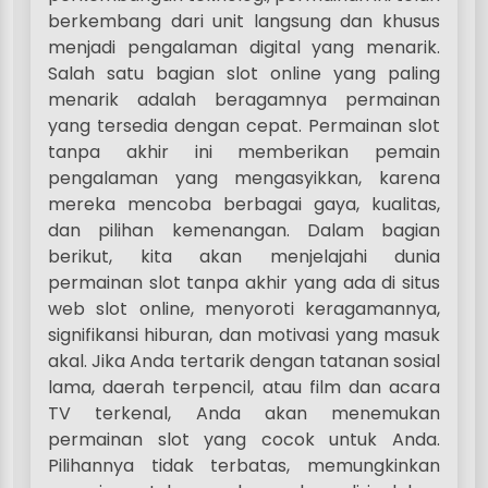
berkembang dari unit langsung dan khusus
menjadi pengalaman digital yang menarik.
Salah satu bagian slot online yang paling
menarik adalah beragamnya permainan
yang tersedia dengan cepat. Permainan slot
tanpa akhir ini memberikan pemain
pengalaman yang mengasyikkan, karena
mereka mencoba berbagai gaya, kualitas,
dan pilihan kemenangan. Dalam bagian
berikut, kita akan menjelajahi dunia
permainan slot tanpa akhir yang ada di situs
web slot online, menyoroti keragamannya,
signifikansi hiburan, dan motivasi yang masuk
akal. Jika Anda tertarik dengan tatanan sosial
lama, daerah terpencil, atau film dan acara
TV terkenal, Anda akan menemukan
permainan slot yang cocok untuk Anda.
Pilihannya tidak terbatas, memungkinkan