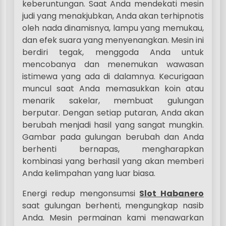
keberuntungan. Saat Anda mendekati mesin
judi yang menakjubkan, Anda akan terhipnotis
oleh nada dinamisnya, lampu yang memukau,
dan efek suara yang menyenangkan. Mesin ini
berdiri tegak, menggoda Anda untuk
mencobanya dan menemukan wawasan
istimewa yang ada di dalamnya. Kecurigaan
muncul saat Anda memasukkan koin atau
menarik sakelar, membuat gulungan
berputar. Dengan setiap putaran, Anda akan
berubah menjadi hasil yang sangat mungkin.
Gambar pada gulungan berubah dan Anda
berhenti bernapas, mengharapkan
kombinasi yang berhasil yang akan memberi
Anda kelimpahan yang luar biasa.
Energi redup mengonsumsi
Slot Habanero
saat gulungan berhenti, mengungkap nasib
Anda. Mesin permainan kami menawarkan