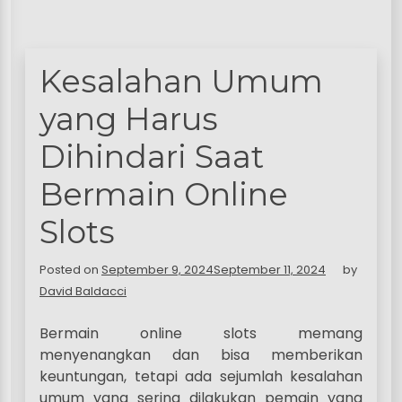
Kesalahan Umum
yang Harus
Dihindari Saat
Bermain Online
Slots
Posted on
September 9, 2024
September 11, 2024
by
David Baldacci
Bermain online slots memang
menyenangkan dan bisa memberikan
keuntungan, tetapi ada sejumlah kesalahan
umum yang sering dilakukan pemain yang