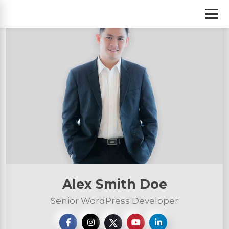
S
k
i
p
t
o
c
o
n
t
e
n
t
Alex Smith Doe
Senior WordPress Developer